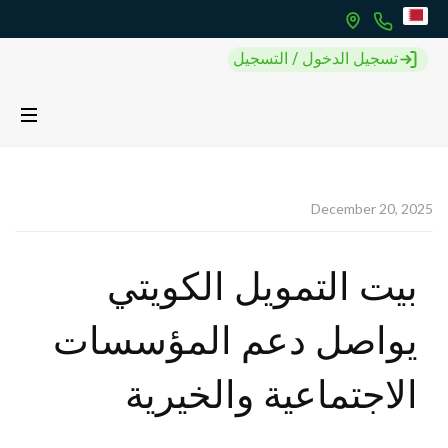
تسجيل الدخول / التسجيل
December 20, 2025
بيت التمويل الكويتي
يواصل دعم المؤسسات
الاجتماعية والخيرية