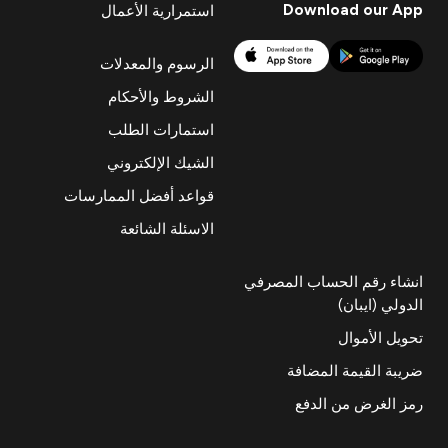
Download our App
استمرارية الأعمال
الرسوم والمعدلات
الشروط والأحكام
استمارات الطلب
الشيك الإلكتروني
قواعد أفضل الممارسات
الاسئلة الشائعة
انشاء رقم الحساب المصرفي
الدولي (ايبان)
تحويل الأموال
ضريبة القيمة المضافة
رمز الغرض من الدفع