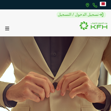
تسجيل الدخول / التسجيل