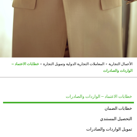
الأعمال التجارية
>
المعاملات التجارية الدولية وتمويل التجارة
>
خطابات الاعتماد –
الواردات والصادرات
خطابات الاعتماد – الواردات والصادرات
خطابات الضمان
التحصيل المستندي
تمويل الواردات والصادرات