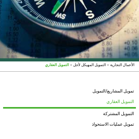
الأعمال التجارية
>
التمويل المهيكل لأجل
>
التمويل العقاري
تمويل المشاريع/التمويل
التمويل العقاري
التمويل المشتركة
تمويل عمليات الاستحواذ