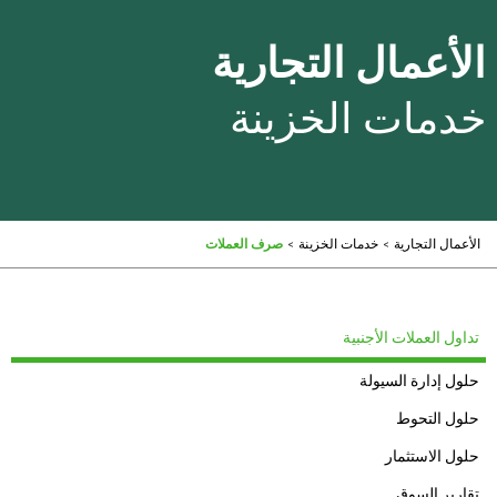
الأعمال التجارية
خدمات الخزينة
الأعمال التجارية
>
خدمات الخزينة
>
صرف العملات
تداول العملات الأجنبية
حلول إدارة السيولة
حلول التحوط
حلول الاستثمار
تقارير السوق