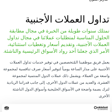
تداول العملات الأجنبية
نمتلك سنوات طويلة من الخبرة في مجال مطابقة
الحلول المناسبة لمتطلبات عملائنا في مجال تداول
العملات الأجنبية، وتقديم أسعار وتغطيات استثنائية،
الأمر الذي جعلنا أحد رواد الأسواق الرئيسية والناشئة.
يعمل فريق موظفينا المُتخصصين في توفير خدمات تداول العملات
الأجنبية على مدار الساعة يومياً لتوفير أسعار صرف تنافسية لمجموعة
واسعة من العملاء، ويشمل ذلك عملات الدول المنتمية لمجموعة
العشرة، والعديد من عملات الدول الأخرى، إلى جانب قدراتنا الريادية
لترك بصمة واضحة في الأسواق الخليجية وأسواق الدول الناشئة
الأخرى.
للمزيد من المعلومات، يرجى الاتصال على الرقم 17585800