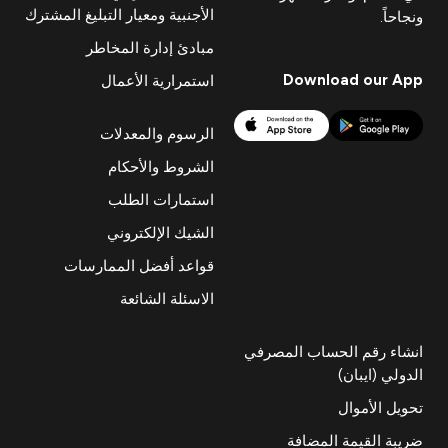
الأجنبية ومعيار التبليغ المشترك
ونجاحاً.
مبادئ إدارة المخاطر
Download our App
استمرارية الأعمال
الرسوم والمعدلات
الشروط والأحكام
استمارات الطلب
الشيك الإلكتروني
قواعد أفضل الممارسات
الاسئلة الشائعة
انشاء رقم الحساب المصرفي
الدولي (ايبان)
تحويل الأموال
ضريبة القيمة المضافة