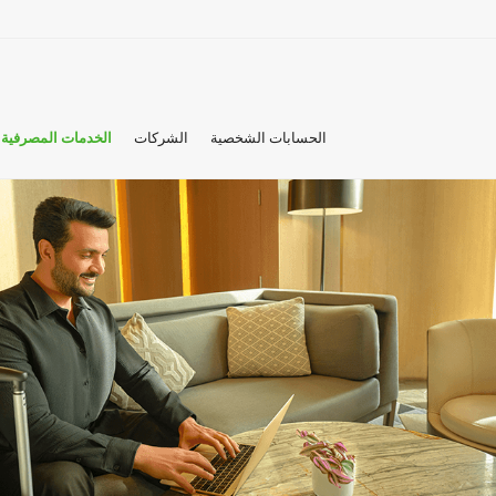
الحسابات الشخصية
الشركات
الخدمات المصرفية 