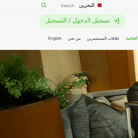
البحرين
تسجيل الدخول / التسجيل
الخاصة
علاقات المستثمرين
من نحن
English