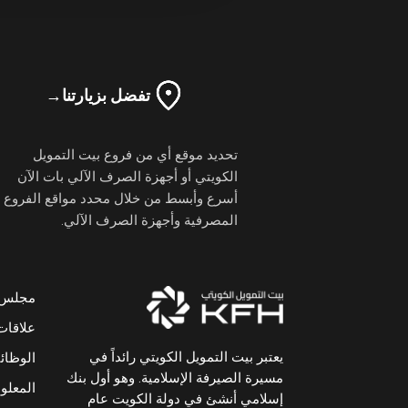
تفضل بزيارتنا
→
تحديد موقع أي من فروع بيت التمويل
الكويتي أو أجهزة الصرف الآلي بات الآن
أسرع وأبسط من خلال محدد مواقع الفروع
المصرفية وأجهزة الصرف الآلي.
مجلس ال
علاقات
يعتبر بيت التمويل الكويتي رائداً في
الوظا
مسيرة الصيرفة الإسلامية. وهو أول بنك
المعلوم
إسلامي أنشئ في دولة الكويت عام