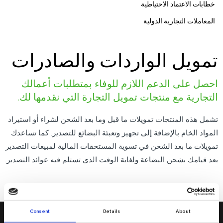
خطابات الاعتماد الاحتياطية
المعاملات التجارية الدولية
تمويل الواردات والصادرات
احصل على الدعم اللازم للوفاء بمتطلبات أعمالك
التجارية مع منتجات تمويل التجارة التي نقدمها لك.
تشمل هذه المنتجات تمويلات ما قبل وما بعد الشحن لشراء أو استيراد
المواد الخام بالإضافة إلى تجهيز وتعبئة البضائع للتصدير. كما تساعدك
تمويلات ما بعد الشحن في تسوية المستحقات المالية لمبيعات التصدير
بعد قيامك بشحن البضاعة ولغاية الوقت الذي تستلم فيه عوائد التصدير.
Consent
Details
About