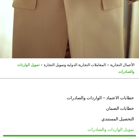
الأعمال التجارية
>
المعاملات التجارية الدولية وتمويل التجارة
>
تمويل الواردات
والصادرات
خطابات الاعتماد – الواردات والصادرات
خطابات الضمان
التحصيل المستندي
تمويل الواردات والصادرات