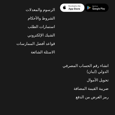
الرسوم والمعدلات
الشروط والأحكام
استمارات الطلب
الشيك الإلكتروني
قواعد أفضل الممارسات
الاسئلة الشائعة
انشاء رقم الحساب المصرفي
الدولي (ايبان)
تحويل الأموال
ضريبة القيمة المضافة
رمز الغرض من الدفع