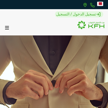
تسجيل الدخول / التسجيل