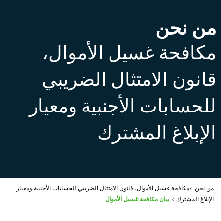
من نحن
مكافحة غسيل الأموال،
قانون الامتثال الضريبي
للحسابات الأجنبية ومعيار
الإبلاغ المشترك
من نحن
>
مكافحة غسيل الأموال، قانون الامتثال الضريبي للحسابات الأجنبية ومعيار
الإبلاغ المشترك
>
بيان مكافحة غسيل الأموال