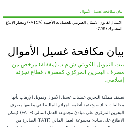
بيان مكافحة غسيل الأموال
الامتثال لقانون الامتثال الضريبي للحسابات الأجنبية (FATCA) ومعيار الإبلاغ
المشترك (CRS)
بيان مكافحة غسيل الأموال
بيت التمويل الكويتي ش.م.ب (مقفلة) مرخص من
مصرف البحرين المركزي كمصرف قطاع تجزئة
إسلامي.
تصنف مملكة البحرين عمليات غسيل الأموال وتمويل الإرهاب بأنها
مخالفات جنائية، وتعتمد أنظمة الجرائم المالية التي يطبقها مصرف
البحرين المركزي على مبادئ مجموعة العمل المالي (FATF). (يمكن
الاطلاع على مبادئ مجموعة العمل المالي (FATF) الصادرة من