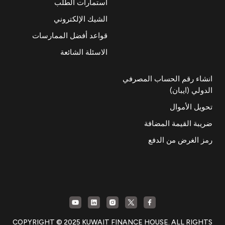
استمارات الطلب
الشيك الإلكتروني
قواعد أفضل الممارسات
الاسئلة الشائعة
انشاء رقم الحساب المصرفي
الدولي (ايبان)
تحويل الأموال
ضريبة القيمة المضافة
رمز الغرض من الدفع
COPYRIGHT © 2025 KUWAIT FINANCE HOUSE. ALL RIGHTS