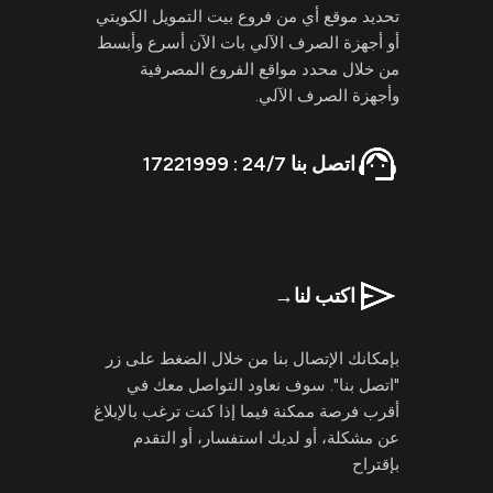
تحديد موقع أي من فروع بيت التمويل الكويتي
أو أجهزة الصرف الآلي بات الآن أسرع وأبسط
من خلال محدد مواقع الفروع المصرفية
وأجهزة الصرف الآلي.
اتصل بنا 24/7 : 17221999
اكتب لنا
→
بإمكانك الإتصال بنا من خلال الضغط على زر
"اتصل بنا". سوف نعاود التواصل معك في
أقرب فرصة ممكنة فيما إذا كنت ترغب بالإبلاغ
عن مشكلة، أو لديك استفسار، أو التقدم
بإقتراح