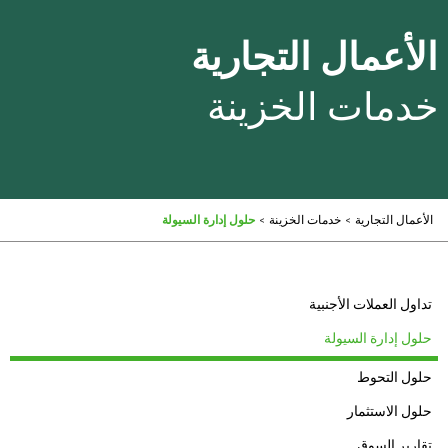
الأعمال التجارية
خدمات الخزينة
الأعمال التجارية
>
خدمات الخزينة
>
حلول إدارة السيولة
تداول العملات الأجنبية
حلول إدارة السيولة
حلول التحوط
حلول الاستثمار
تقارير السوق