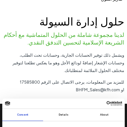
حلول إدارة السيولة
لدينا مجموعة شاملة من الحلول المتماشية مع أحكام
الشريعة الإسلامية لتحسين التدفق النقدي.
ويشمل ذلك توفير الحسابات الجارية، وحسابات تحت الطلب،
وحسابات الإشعار إضافةً لودائع الأجل وهو ما يعكس تطلعنا لتوفير
مختلف الحلول الملائمة لمتطلباتك.
للمزيد من المعلومات، يرجى الاتصال على الرقم 17585800
او BHFM_Sales@kfh.com
Consent
Details
About