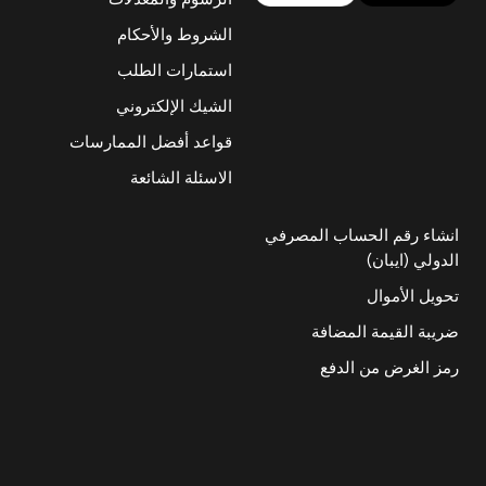
الشروط والأحكام
استمارات الطلب
الشيك الإلكتروني
قواعد أفضل الممارسات
الاسئلة الشائعة
انشاء رقم الحساب المصرفي
الدولي (ايبان)
تحويل الأموال
ضريبة القيمة المضافة
رمز الغرض من الدفع