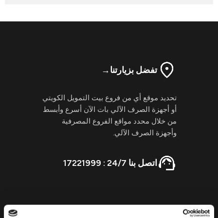
تفضل بزيارتنا
→
تحديد موقع أي من فروع بيت التمويل الكويتي
أو أجهزة الصرف الآلي بات الآن أسرع وأبسط
من خلال محدد مواقع الفروع المصرفية
وأجهزة الصرف الآلي.
اتصل بنا 24/7 : 17221999