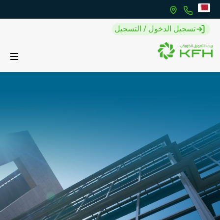
تسجيل الدخول / التسجيل