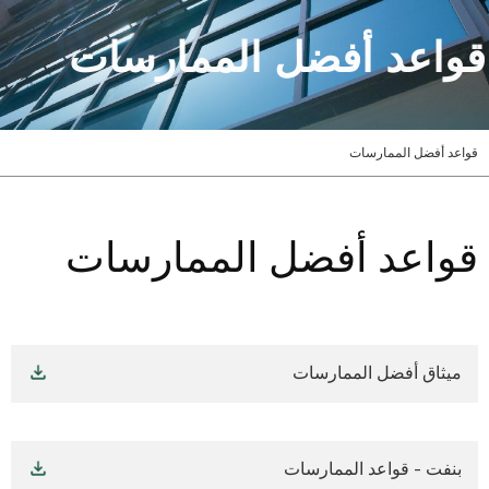
قواعد أفضل الممارسات
قواعد أفضل الممارسات
قواعد أفضل الممارسات
ميثاق أفضل الممارسات
بنفت - قواعد الممارسات