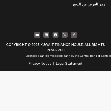
رمز الغرض من الدفع
COPYRIGHT © 2025 KUWAIT FINANCE HOUSE. ALL RIGHTS
RESERVED
Licensed as an Islamic Retail Bank by the Central Bank of Bahrain
Privacy Notice
|
Legal Statement