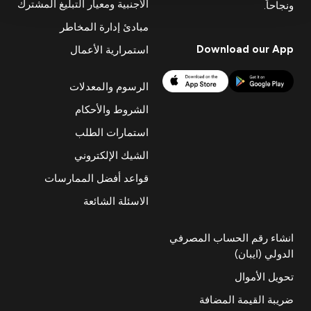
الأجنبية ومعيار التبليغ المشترك
ونجاحاً.
مبادئ إدارة المخاطر
Download our App
استمرارية الأعمال
الرسوم والمعدلات
الشروط والأحكام
استمارات الطلب
الشيك الإلكتروني
قواعد أفضل الممارسات
الاسئلة الشائعة
انشاء رقم الحساب المصرفي
الدولي (ايبان)
تحويل الأموال
ضريبة القيمة المضافة