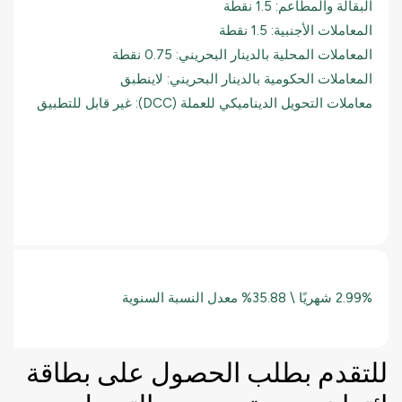
البقالة والمطاعم: 1.5 نقطة
المعاملات الأجنبية: 1.5 نقطة
المعاملات المحلية بالدينار البحريني: 0.75 نقطة
المعاملات الحكومية بالدينار البحريني: لاينطبق
معاملات التحويل الديناميكي للعملة (DCC): غير قابل للتطبيق
2.99% شهريًا \ 35.88% معدل النسبة السنوية
للتقدم بطلب الحصول على بطاقة