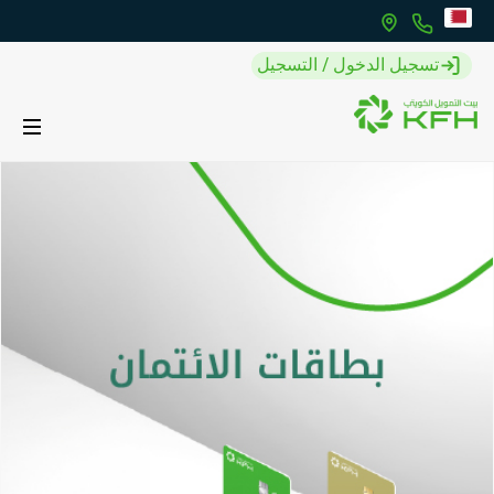
تسجيل الدخول / التسجيل