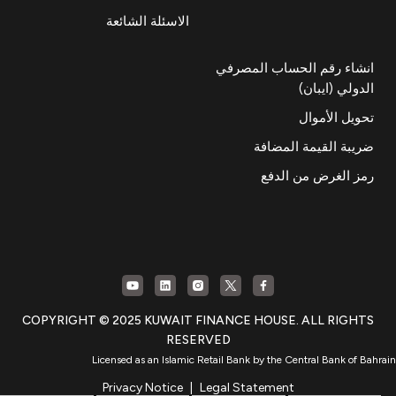
الاسئلة الشائعة
انشاء رقم الحساب المصرفي
الدولي (ايبان)
تحويل الأموال
ضريبة القيمة المضافة
رمز الغرض من الدفع
COPYRIGHT © 2025 KUWAIT FINANCE HOUSE. ALL RIGHTS
RESERVED
Licensed as an Islamic Retail Bank by the Central Bank of Bahrain
Privacy Notice
|
Legal Statement