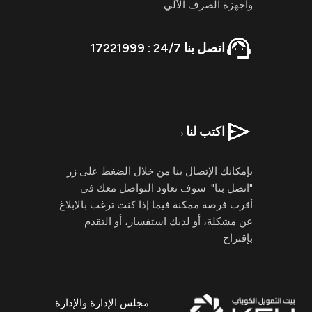
وأجهزة الصرف الآلي.
اتصل بنا 24/7 : 17221999
اكتب لنا
→
بإمكانك الإتصال بنا من خلال الضغط على زر
"اتصل بنا". سوف نعاود التواصل معك في
أقرب فرصة ممكنة فيما إذا كنت ترغب بالإبلاغ
عن مشكلة، أو لديك استفسار، أو التقدم
بإقتراح
مجلس الإدارة والإدارة