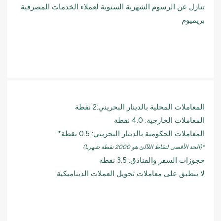
تنازل عن الرسوم الشهرية السنوية لعملاء الخدمات المصرفية
بريميوم
المعاملات المحلية بالدينار البحريني:2 نقطة
المعاملات الخارجية: 4.0 نقطة
المعاملات الحكومية بالدينار البحريني: 0.5 نقطة*
*(الحد الأقصى لنقاط اللآلئ هو 2000 نقطة شهريا)
حجوزات السفر والفنادق: 3.5 نقطة
لا ينطبق على معاملات تحويل العملات الديناميكية