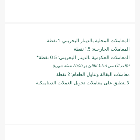
المعاملات المحلية بالدينار البحريني: 1 نقطة
المعاملات الخارجية: 1.5 نقطة
المعاملات الحكومية بالدينار البحريني: 0.5 نقطة*
*(الحد الأقصى لنقاط اللآلئ هو 2000 نقطة شهريا)
معاملات البقالة وتناول الطعام: 2 نقطة
لا ينطبق على معاملات تحويل العملات الديناميكية