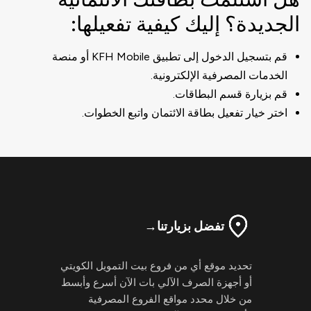
الجديدة؟ إليك كيفية تفعيلها:
قم بتسجيل الدخول إلى تطبيق KFH Mobile أو منصة
الخدمات المصرفية الإلكترونية.
قم بزيارة قسم البطاقات.
اختر خيار تفعيل بطاقة الائتمان واتبع الخطوات.
تفضل بزيارتنا
→
تحديد موقع أي من فروع بيت التمويل الكويتي
أو أجهزة الصرف الآلي بات الآن أسرع وأبسط
من خلال محدد مواقع الفروع المصرفية