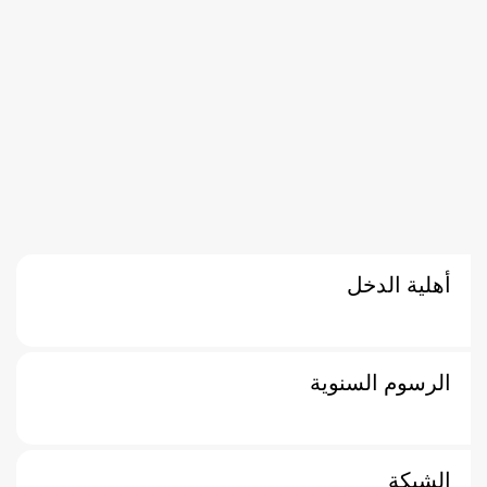
أهلية الدخل
الرسوم السنوية
الشبكة