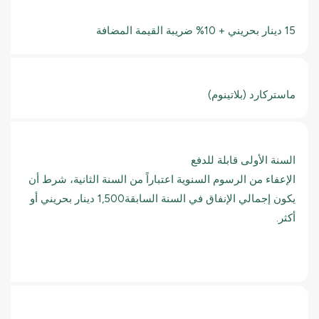
15 دينار بحريني + 10% ضريبة القيمة المضافة
ماستركارد (بلاتينوم)
السنة الأولى قابلة للدفع
الإعفاء من الرسوم السنوية اعتباراً من السنة الثانية، شرط أن
يكون إجمالي الإنفاق في السنة السابقة1,500 دينار بحريني أو
أكثر.