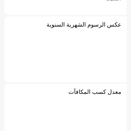
عكس الرسوم الشهرية السنوية
معدل كسب المكافآت