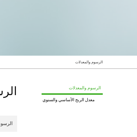
الرسوم والمعدلات
الرس
الرسوم والمعدلات
معدل الربح الأساسي والسنوي
الرسوم