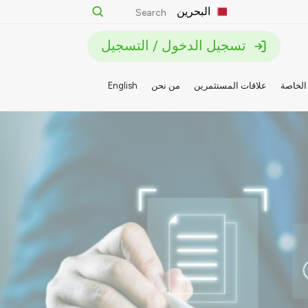
البحرين
تسجيل الدخول / التسجيل
الخاصة
علاقات المستثمرين
من نحن
English