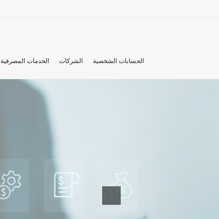
الحسابات الشخصية
الشركات
الخدمات المصرفية 