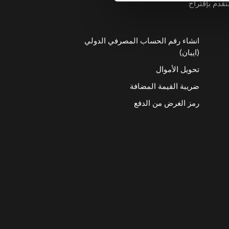
تقدم بإقتراح
انشاء رقم الحساب المصرفي الدولي
(ايبان)
تحويل الأموال
ضريبة القيمة المضافة
رمز الغرض من الدفع