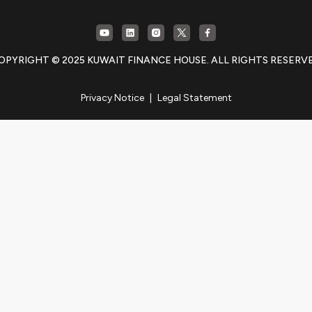
OPYRIGHT © 2025 KUWAIT FINANCE HOUSE. ALL RIGHTS RESERV
Privacy Notice
|
Legal Statement