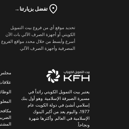
تفضل بزيارتنا
→
تحديد موقع أي من فروع بيت التمويل
الكويتي أو أجهزة الصرف الآلي بات الآن
أسرع وأبسط من خلال محدد مواقع الفروع
المصرفية وأجهزة الصرف الآلي.
مجلس ال
علاقات
يعتبر بيت التمويل الكويتي رائداً في
الوظا
مسيرة الصيرفة الإسلامية. وهو أول بنك
المعلوم
إسلامي أنشئ في دولة الكويت عام
مكافحة
1977، واليوم يعد من أكبر البنوك
الضريبي
الإسلامية في العالم. وأكثرها شهرة
المشت
ونجاحاً.