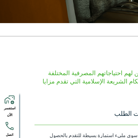
 لهم احتياجاتهم المصرفية المختلفة
م الشريعة الإسلامية التي تقدم مزايا
استفسر
ت الطلب
الآن
ك سوى ملىء استمارة بسيطة للتقدم بالحصول
اتصل