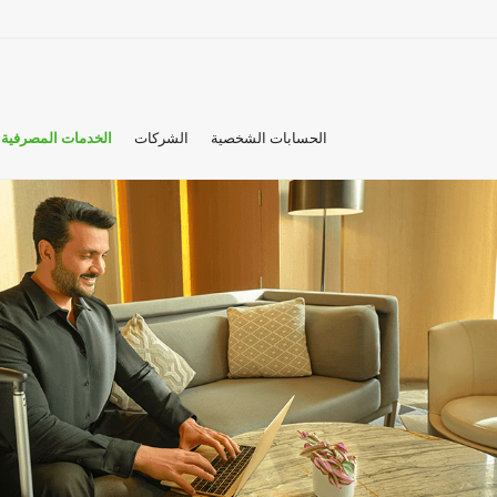
الحسابات الشخصية
الشركات
الخدمات المصرفية 