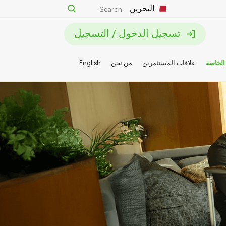
البحرين
تسجيل الدخول / التسجيل
الخاصة
علاقات المستثمرين
من نحن
English