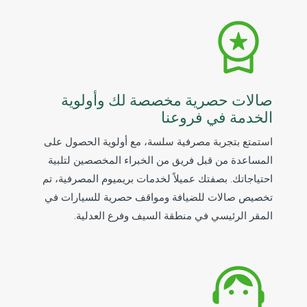
صالات حصرية مخصصة لك وأولوية
الخدمة في فروعنا
استمتع بتجربة مصرفية سلسة، مع أولوية الحصول على
المساعدة من قبل فريق من الخبراء المخصصين لتلبية
احتياجاتك. بصفتك عميلاً لخدمات بريميوم المصرفية، تم
تخصيص صالات للضيافة ومواقف حصرية للسيارات في
المقر الرئيسي في منطقة السيف وفرع العدلية.