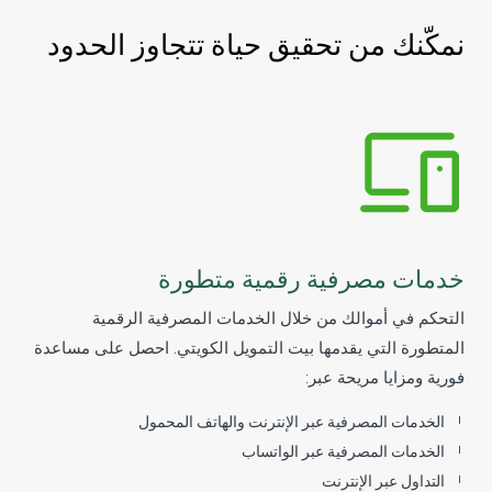
نمكّنك من تحقيق حياة تتجاوز الحدود
خدمات مصرفية رقمية متطورة
التحكم في أموالك من خلال الخدمات المصرفية الرقمية
المتطورة التي يقدمها بيت التمويل الكويتي. احصل على مساعدة
فورية ومزايا مريحة عبر:
الخدمات المصرفية عبر الإنترنت والهاتف المحمول
الخدمات المصرفية عبر الواتساب
التداول عبر الإنترنت