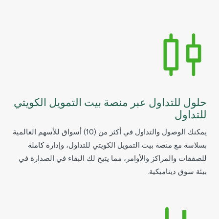
حلول للتداول عبر منصة بيت التمويل الكويتي
للتداول
يمكنك الوصول والتداول في أكثر من (10) أسواق للأسهم العالمية
بسلاسة مع منصة بيت التمويل الكويتي للتداول، وإدارة كاملة
للصفقات والمراكز والأوامر، مما يتيح لك البقاء في الصدارة في
بيئة سوق ديناميكية.