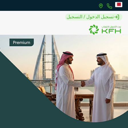
تسجيل الدخول / التسجيل