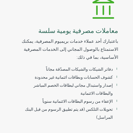
معاملات مصرفية يومية سلسة
باعتبارك أحد عملاء خدمات بريميوم المصرفية، يمكنك
الاستمتاع بالوصول المجاني إلى الخدمات المصرفية
الأساسية، بما في ذلك:
دفاتر الشيكات والشيكات المصدّقة مجاناً
كشوف الحسابات وبطاقات ائتمانية غير محدودة
إصدار واستبدال مجاني لبطاقات الخصم المباشر
والبطاقات الائتمانية
الإعفاء من رسوم البطاقات الائتمانية سنوياً
تحويلات التلكس (قد يتم تطبيق الرسوم من قبل البنك
المراسل)