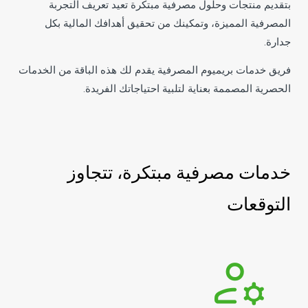
بتقديم منتجات وحلول مصرفية مبتكرة تعيد تعريف التجربة
المصرفية المميزة، وتمكينك من تحقيق أهدافك المالية بكل
جدارة.
فريق خدمات بريميوم المصرفية يقدم لك هذه الباقة من الخدمات
الحصرية المصممة بعناية لتلبية احتياجاتك الفريدة.
خدمات مصرفية مبتكرة، تتجاوز
التوقعات