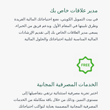
مدير علاقات خاص بك
في بيت التمويل الكويتي، نضع احتياجاتك المالية الفريدة
وطرق تلبيتها في المقام الأول. وبدعم فريق من الخبراء،
يسعى مدير العلاقات الخاص بك إلى تقديم الإرشادات
المالية المناسبة لتلبية احتياجاتك والحلول المالية.
الخدمات المصرفية المجانية
اختبر تجربة مصرفية استثنائية ترتقي بتفاصيلها إلى
مستوى التميز، وذلك من خلال باقة متكاملة من الخدمات
المصرفية المجانية المصممة بعناية لتواكب احتياجاتك