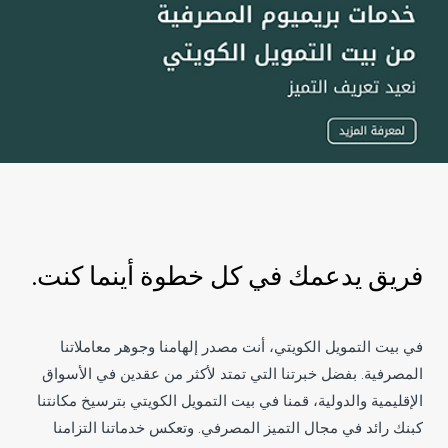
فريق يدعمك في كل خطوة أينما كنت.
في بيت التمويل الكويتي، أنت مصدر إلهامنا وجوهر معاملاتنا
المصرفية. بفضل خبرتنا التي تمتد لأكثر من عقدين في الأسواق
الإقليمية والدولية، قمنا في بيت التمويل الكويتي بترسيخ مكانتنا
كبنك رائد في مجال التميز المصرفي. وتعكس خدماتنا التزامنا