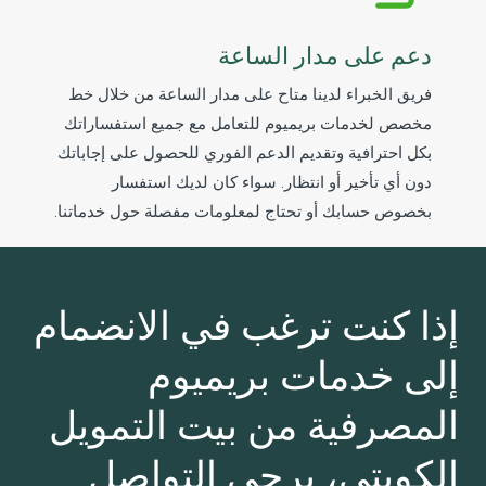
دعم على مدار الساعة
فريق الخبراء لدينا متاح على مدار الساعة من خلال خط
مخصص لخدمات بريميوم للتعامل مع جميع استفساراتك
بكل احترافية وتقديم الدعم الفوري للحصول على إجاباتك
دون أي تأخير أو انتظار. سواء كان لديك استفسار
بخصوص حسابك أو تحتاج لمعلومات مفصلة حول خدماتنا.
إذا كنت ترغب في الانضمام
إلى خدمات بريميوم
المصرفية من بيت التمويل
الكويتي، يرجى التواصل