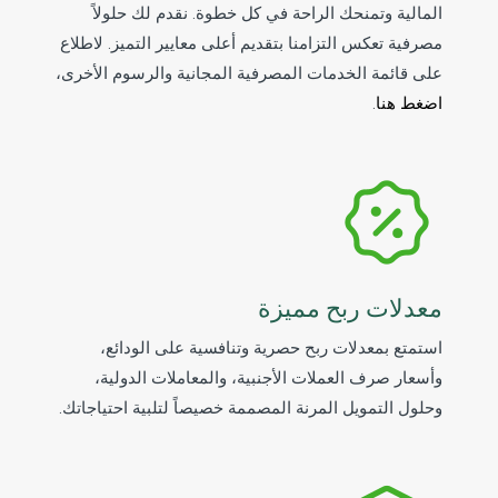
المالية وتمنحك الراحة في كل خطوة. نقدم لك حلولاً
مصرفية تعكس التزامنا بتقديم أعلى معايير التميز. لاطلاع
على قائمة الخدمات المصرفية المجانية والرسوم الأخرى،
اضغط هنا
.
معدلات ربح مميزة
استمتع بمعدلات ربح حصرية وتنافسية على الودائع،
وأسعار صرف العملات الأجنبية، والمعاملات الدولية،
وحلول التمويل المرنة المصممة خصيصاً لتلبية احتياجاتك.