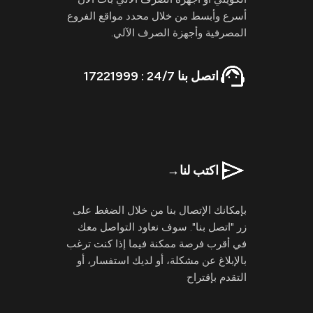
أسرع وأبسط من خلال محدد مواقع الفروع
المصرفية وأجهزة الصرف الآلي.
اتصل بنا 24/7 : 17221999
اكتب لنا
→
بإمكانك الإتصال بنا من خلال الضغط على
زر "اتصل بنا". سوف نعاود التواصل معك
في أقرب فرصة ممكنة فيما إذا كنت ترغب
بالإبلاغ عن مشكلة، أو لديك استفسار، أو
التقدم بإقتراح