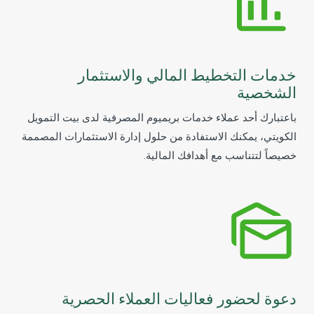
خدمات التخطيط المالي والاستثمار
الشخصية
باعتبارك أحد عملاء خدمات بريميوم المصرفية لدى بيت التمويل
الكويتي، يمكنك الاستفادة من حلول إدارة الاستثمارات المصممة
خصيصاً لتتناسب مع أهدافك المالية.
دعوة لحضور فعاليات العملاء الحصرية