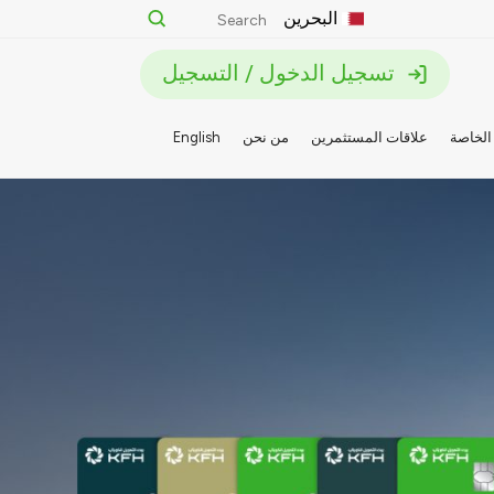
البحرين
تسجيل الدخول / التسجيل
الخاصة
علاقات المستثمرين
من نحن
English