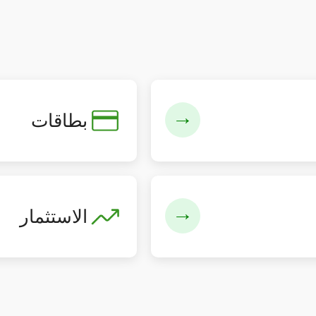
→
بطاقات
→
الاستثمار