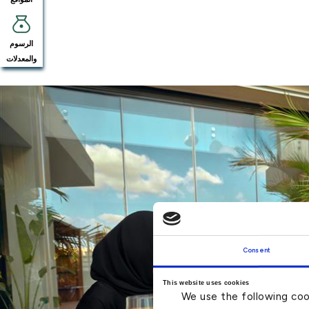
الرسوم
والمعدلات
Consent
This website uses cookies
We use the following coo