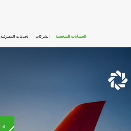
الحسابات الشخصية
الشركات
الخدمات المصرفية 