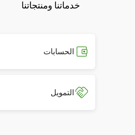
خدماتنا ومنتجاتنا
الحسابات
التمويل