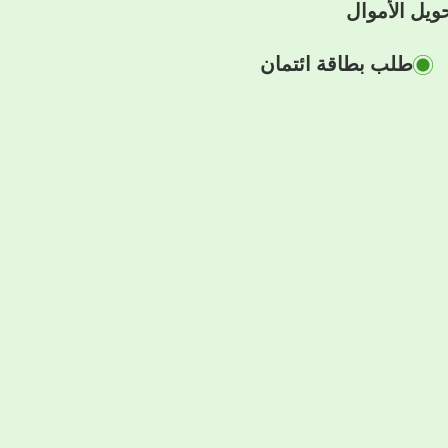
ويل الأموال
طلب بطاقة ائتمان