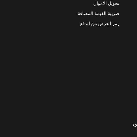
تحويل الأموال
ضريبة القيمة المضافة
رمز الغرض من الدفع
C