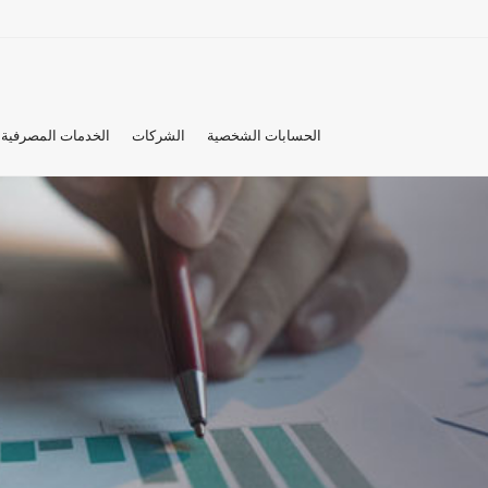
الحسابات الشخصية
الشركات
الخدمات المصرفية 