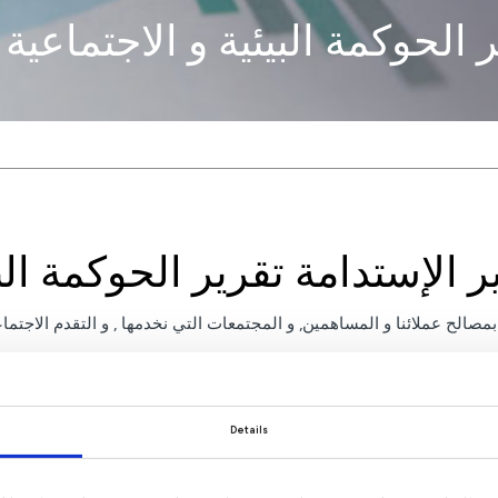
 الحوكمة البيئية و الاجتماعية
ر الإستدامة تقرير الحوكمة البي
مصالح عملائنا و المساهمين, و المجتمعات التي نخدمها , و التقدم الاجتما
2021
2022
2023
2024
Details