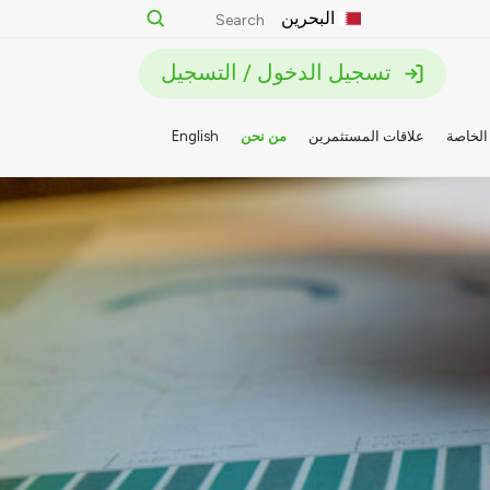
البحرين
تسجيل الدخول / التسجيل
الخاصة
علاقات المستثمرين
من نحن
English