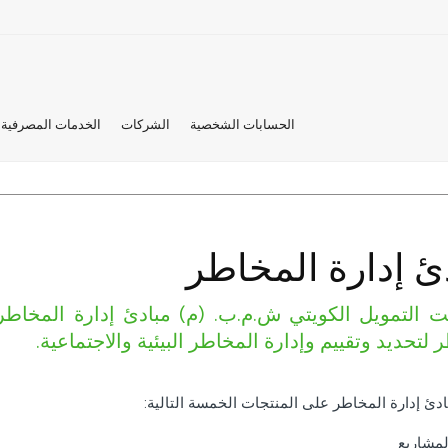
الحسابات الشخصية
الشركات
الخدمات المصرفية 
ئ إدارة المخاطر
 لتحديد وتقييم وإدارة المخاطر البيئية والاجتماعية.
دئ إدارة المخاطر على المنتجات الخمسة التالية:
لمشاريع