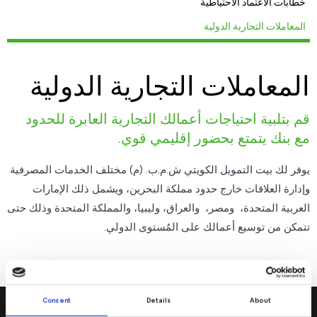
خطابات الاعتماد الاحتياطية
المعاملات التجارية الدولية
المعاملات التجارية الدولية
قم بتلبية احتياجات أعمالك التجارية العابرة للحدود
مع بنك يتمتع بحضور إقليمي قوي.
يوفر لك بيت التمويل الكويتي ش.م.ب. (م) مختلف الخدمات المصرفية
وإدارة العلاقات خارج حدود مملكة البحرين، ويشمل ذلك الإمارات
العربية المتحدة، ومصر، والعراق، وليبيا، والمملكة المتحدة وذلك حتى
تتمكن من توسيع أعمالك على المُستوى الدولي.
Consent
Details
About