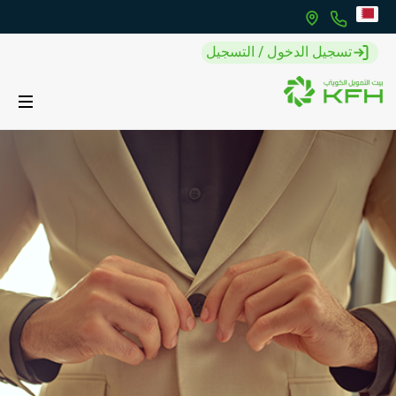
تسجيل الدخول / التسجيل