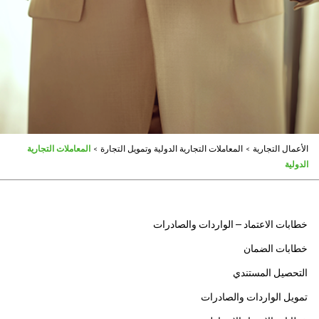
الأعمال التجارية
>
المعاملات التجارية الدولية وتمويل التجارة
>
المعاملات التجارية
الدولية
خطابات الاعتماد – الواردات والصادرات
خطابات الضمان
التحصيل المستندي
تمويل الواردات والصادرات