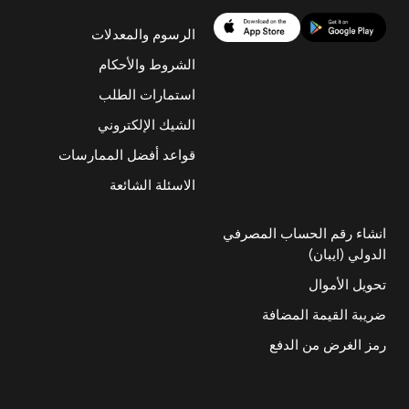
الرسوم والمعدلات
الشروط والأحكام
استمارات الطلب
الشيك الإلكتروني
قواعد أفضل الممارسات
الاسئلة الشائعة
انشاء رقم الحساب المصرفي
الدولي (ايبان)
تحويل الأموال
ضريبة القيمة المضافة
رمز الغرض من الدفع