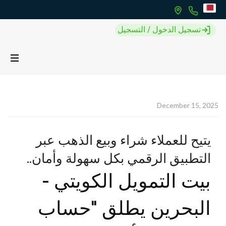
تسجيل الدخول / التسجيل
December 15, 2025
يتيح للعملاء شراء وبيع الذهب عبر
التطبيق الرقمي بكل سهولة وأمان..
بيت التمويل الكويتي -
البحرين يطلق "حساب