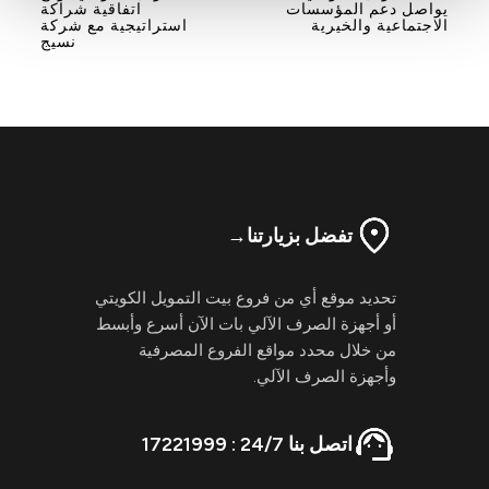
يواصل دعم المؤسسات
اتفاقية شراكة
navigation
الاجتماعية والخيرية
استراتيجية مع شركة
نسيج
تفضل بزيارتنا
→
تحديد موقع أي من فروع بيت التمويل الكويتي
أو أجهزة الصرف الآلي بات الآن أسرع وأبسط
من خلال محدد مواقع الفروع المصرفية
وأجهزة الصرف الآلي.
اتصل بنا 24/7 : 17221999