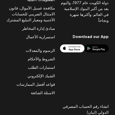
دولة الكويت عام 1977، واليوم
مكافحة غسيل الأموال، قانون
يعد من أكبر البنوك الإسلامية
الامتثال الضريبي للحسابات
في العالم. وأكثرها شهرة
الأجنبية ومعيار التبليغ المشترك
ونجاحاً.
مبادئ إدارة المخاطر
Download our App
استمرارية الأعمال
الرسوم والمعدلات
الشروط والأحكام
استمارات الطلب
الشيك الإلكتروني
قواعد أفضل الممارسات
الاسئلة الشائعة
انشاء رقم الحساب المصرفي
الدولي (ايبان)