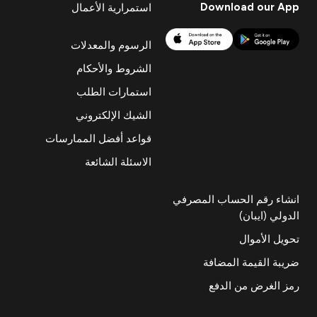
Download our App
استمرارية الأعمال
الرسوم والمعدلات
الشروط والأحكام
استمارات الطلب
الشيك الإلكتروني
قواعد أفضل الممارسات
الاسئلة الشائعة
انشاء رقم الحساب المصرفي
الدولي (ايبان)
تحويل الأموال
ضريبة القيمة المضافة
رمز الغرض من الدفع