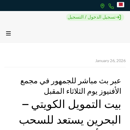
تسجيل الدخول / التسجيل
January 26, 2026
عبر بث مباشر للجمهور في مجمع
الأفنيوز يوم الثلاثاء المقبل
بيت التمويل الكويتي –
البحرين يستعد للسحب