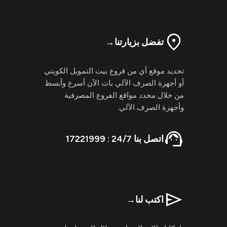
تفضل بزيارتنا
→
تحديد موقع أي من فروع بيت التمويل الكويتي
أو أجهزة الصرف الآلي بات الآن أسرع وأبسط
من خلال محدد مواقع الفروع المصرفية
وأجهزة الصرف الآلي.
اتصل بنا 24/7 : 17221999
اكتب لنا
→