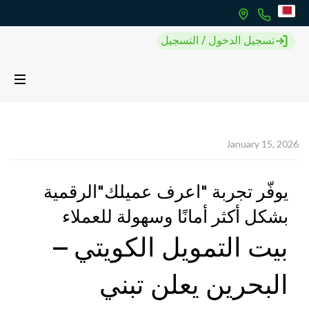
تسجيل الدخول / التسجيل
January 15, 2026
يوفّر تجربة "اعرف عميلك"الرقمية
بشكل أكثر أمانًا وسهولة للعملاء
بيت التمويل الكويتي –
البحرين يعلن تبني