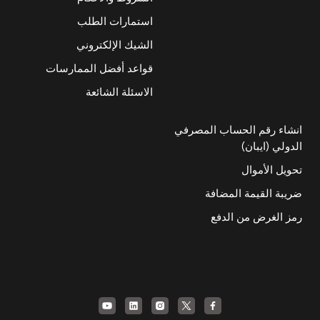
استمارات الطلب
الشيك الإلكتروني
قواعد أفضل الممارسات
الاسئلة الشائعة
انشاء رقم الحساب المصرفي
الدولي (ايبان)
تحويل الأموال
ضريبة القيمة المضافة
رمز الغرض من الدفع