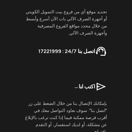
تحديد موقع أي من فروع بيت التمويل الكويتي
أو أجهزة الصرف الآلي بات الآن أسرع وأبسط
من خلال محدد مواقع الفروع المصرفية
وأجهزة الصرف الآلي.
اتصل بنا 24/7 : 17221999
اكتب لنا
→
بإمكانك الإتصال بنا من خلال الضغط على زر
"اتصل بنا". سوف نعاود التواصل معك في
أقرب فرصة ممكنة فيما إذا كنت ترغب بالإبلاغ
عن مشكلة، أو لديك استفسار، أو التقدم
بإقتراح