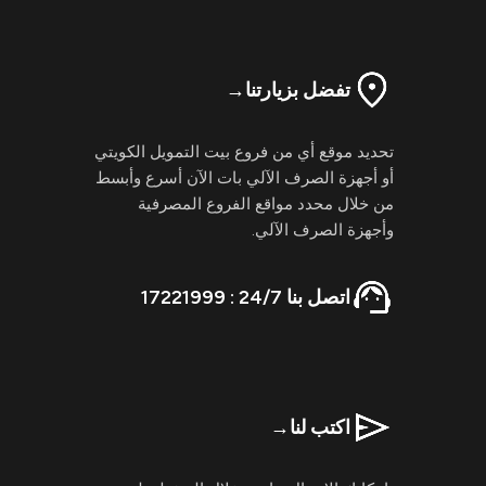
تفضل بزيارتنا
→
تحديد موقع أي من فروع بيت التمويل الكويتي
أو أجهزة الصرف الآلي بات الآن أسرع وأبسط
من خلال محدد مواقع الفروع المصرفية
وأجهزة الصرف الآلي.
اتصل بنا 24/7 : 17221999
اكتب لنا
→