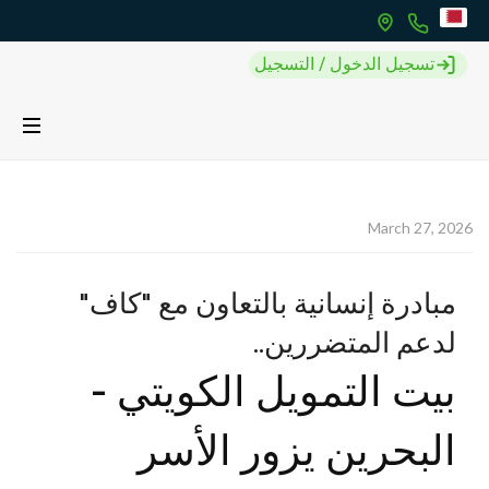
تسجيل الدخول / التسجيل
March 27, 2026
مبادرة إنسانية بالتعاون مع "كاف"
لدعم المتضررين..
بيت التمويل الكويتي -
البحرين يزور الأسر