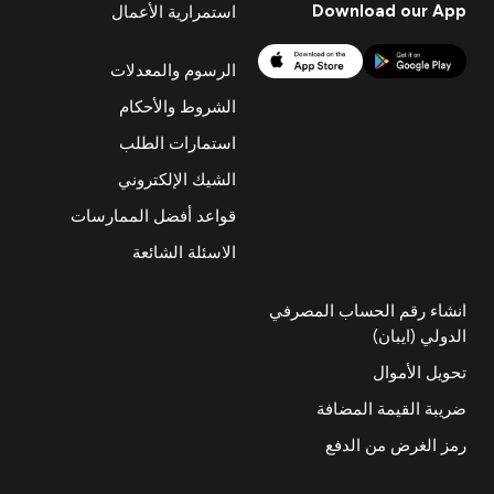
Download our App
استمرارية الأعمال
الرسوم والمعدلات
الشروط والأحكام
استمارات الطلب
الشيك الإلكتروني
قواعد أفضل الممارسات
الاسئلة الشائعة
انشاء رقم الحساب المصرفي
الدولي (ايبان)
تحويل الأموال
ضريبة القيمة المضافة
رمز الغرض من الدفع