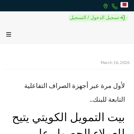
تسجيل الدخول / التسجيل
March 16, 2026
لأول مرة عبر أجهزة الصراف التفاعلية
التابعة للبنك..
بيت التمويل الكويتي يتيح
للعملاء الحصول على