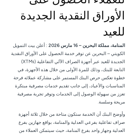
الأوراق النقدية الجديدة
للعيد
المنامة، مملكة البحرين – 16 مارس 2026 :
أعلن بيت التمويل
الكويتي – البحرين عن توفر خدمة الحصول على الأوراق النقدية
الجديدة للعيد عبر أجهزة الصراف الآلي التفاعلية (XTMs)
التابعة للبنك، وذلك للمرة الأولى من خلال هذه الأجهزة، في
خطوة تعكس حرص البنك المستمر على مشاركة عملائه فرحة
المناسبات والأعياد، إلى جانب تقديم خدمات مصرفية مبتكرة
تعزز من سهولة الوصول إلى الخدمات وتوفر تجربة مصرفية
مريحة وسلسة.
وأوضح البنك أن الخدمة ستكون متاحة من خلال ثلاثة أجهزة
صراف تفاعلية بفرعي العدلية والمنامة، بواقع جهازين بفرع
العدلية وجهاز واحد بفرع المنامة، حيث سيتمكن العملاء من