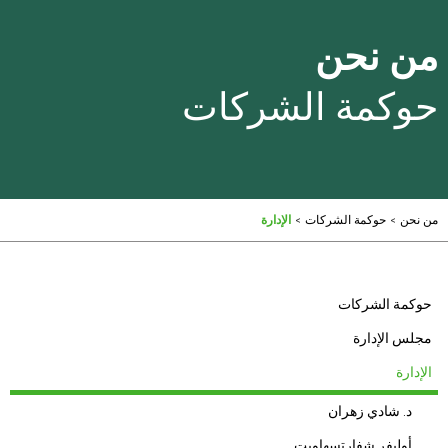
من نحن
حوكمة الشركات
من نحن
>
حوكمة الشركات
>
الإدارة
حوكمة الشركات
مجلس الإدارة
الإدارة
د. شادي زهران
أوليفر شفارتسهاوبت