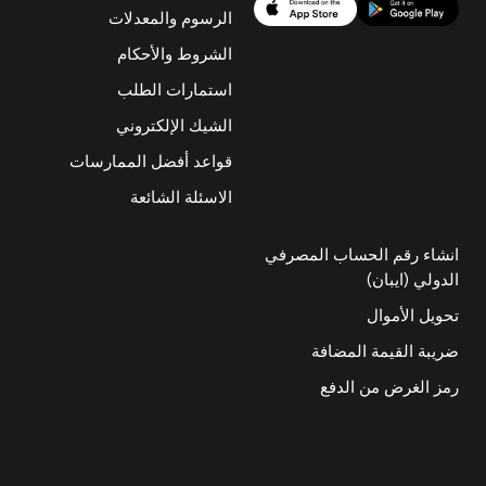
الرسوم والمعدلات
الشروط والأحكام
استمارات الطلب
الشيك الإلكتروني
قواعد أفضل الممارسات
الاسئلة الشائعة
انشاء رقم الحساب المصرفي
الدولي (ايبان)
تحويل الأموال
ضريبة القيمة المضافة
رمز الغرض من الدفع