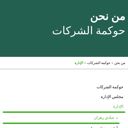
من نحن
حوكمة الشركات
من نحن
>
حوكمة الشركات
>
الإدارة
حوكمة الشركات
مجلس الإدارة
الإدارة
د. شادي زهران