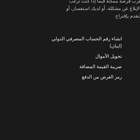
قرب فرصة ممكنة فيما إذا كنت ترغب
لإبلاغ عن مشكلة، أو لديك استفسار، أو
تقدم بإقتراح
انشاء رقم الحساب المصرفي الدولي
(ايبان)
تحويل الأموال
ضريبة القيمة المضافة
رمز الغرض من الدفع