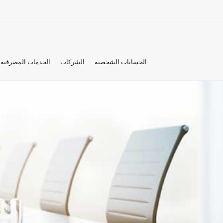
الحسابات الشخصية
الشركات
الخدمات المصرفية 