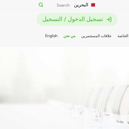
البحرين
تسجيل الدخول / التسجيل
الخاصة
علاقات المستثمرين
من نحن
English