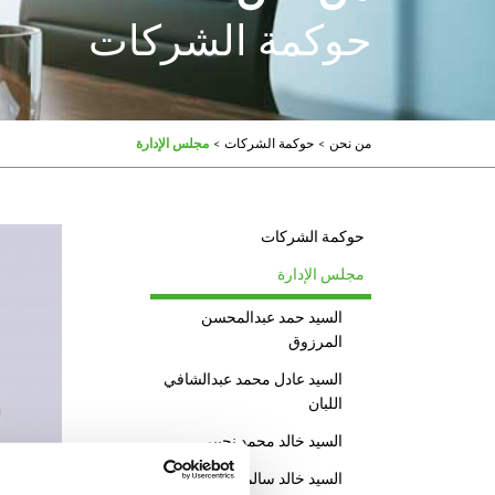
حوكمة الشركات
من نحن
>
حوكمة الشركات
>
مجلس الإدارة
حوكمة الشركات
مجلس الإدارة
السيد حمد عبدالمحسن
المرزوق
السيد عادل محمد عبدالشافي
اللبان
السيد خالد محمد نجيبي
السيد خالد سالم النصف
شهراً لدى ا