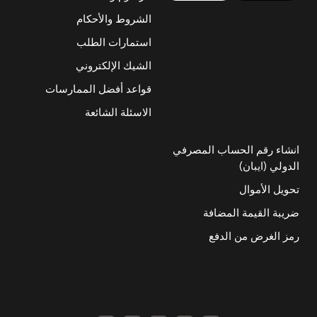
الشروط والأحكام
استمارات الطلب
الشيك الإلكتروني
قواعد أفضل الممارسات
الاسئلة الشائعة
انشاء رقم الحساب المصرفي
الدولي (ايبان)
تحويل الأموال
ضريبة القيمة المضافة
رمز الغرض من الدفع