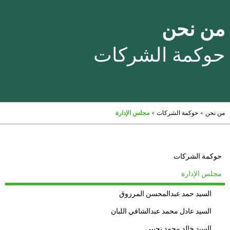
من نحن
حوكمة الشركات
من نحن
>
حوكمة الشركات
>
مجلس الإدارة
حوكمة الشركات
مجلس الإدارة
السيد حمد عبدالمحسن المرزوق
السيد عادل محمد عبدالشافي اللبان
السيد خالد محمد نجيبي