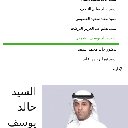
السيد خالد سالم النصف
السيد معاذ سعود العصيمي
السيد هيثم عبد العزيز التركيت
السيد خالد يوسف الشملان
الدكتور خالد محمد السعد
السيد نورالرحمن عابد
الإدارة
السيد
خالد
يوسف