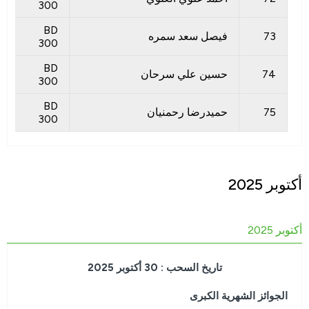
300
BD
73
فيصل سعد سمره
300
BD
74
حسين علي سرحان
300
BD
75
حميدرضا رحمنيان
300
أكتوبر 2025
أكتوبر 2025
تاريخ السحب : 30 أكتوبر 2025
الجوائز الشهرية الكبرى