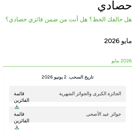
حصادي
هل حالفك الحظ؟ هل أنت من ضمن فائزي حصادي؟
مايو 2026
2026 مايو
تاريخ السحب: 2
يونيو
2026
الجائزة الكبرى والجوائز الشهرية
قائمة
الفائزين
جوائز عيد الأضحى
قائمة
الفائزين