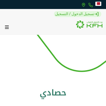
تسجيل الدخول / التسجيل