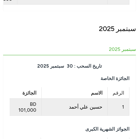
سبتمبر 2025
سبتمبر 2025
تاريخ السحب : 30 سبتمبر 2025
الجائزة الخاصة
الرقم
الاسم
الجائزة
BD
1
حسين علي أحمد
101,000
الجوائز الشهرية الكبرى