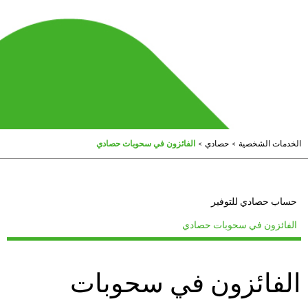
الخدمات الشخصية
>
حصادي
>
الفائزون في سحوبات حصادي
حساب حصادي للتوفير
الفائزون في سحوبات حصادي
الفائزون في سحوبات