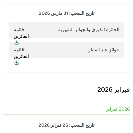
تاريخ السحب: 31 مارس 2026
الجائزة الكبرى والجوائز الشهرية
قائمة
الفائزين
جوائز عيد الفطر
قائمة
الفائزين
فبراير 2026
2026 فبراير
تاريخ السحب: 26 فبراير 2026