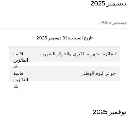
ديسمبر 2025
ديسمبر 2025
تاريخ السحب: 31 ديسمبر 2025
الجائزة الشهرية الكبرى والجوائز الشهرية
قائمة
الفائزين
جوائز اليوم الوطني
قائمة
الفائزين
نوفمبر 2025