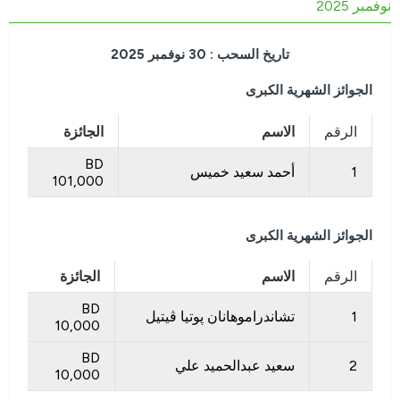
نوفمبر 2025
تاريخ السحب : 30 نوفمبر 2025
الجوائز الشهرية الكبرى
الرقم
الاسم
الجائزة
BD
1
أحمد سعيد خميس
101,000
الجوائز الشهرية الكبرى
الرقم
الاسم
الجائزة
BD
1
تشاندراموهانان پوتيا ڤيتيل
10,000
BD
2
سعيد عبدالحميد علي
10,000