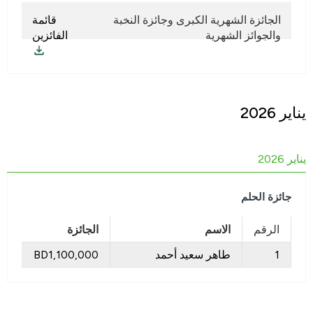
الجائزة الشهرية الكبرى وجائزة النخبة
قائمة
والجوائز الشهرية
الفائزين
يناير 2026
يناير 2026
جائزة الحلم
الرقم
الاسم
الجائزة
1
طاهر سعيد أحمد
BD1,100,000