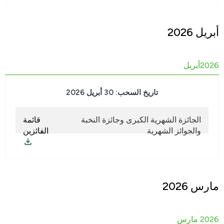
أبريل 2026
2026أبريل
تاريخ السحب: 30
أبريل
2026
الجائزة الشهرية الكبرى وجائزة النخبة
قائمة
والجوائز الشهرية
الفائزين
مارس 2026
2026 مارس