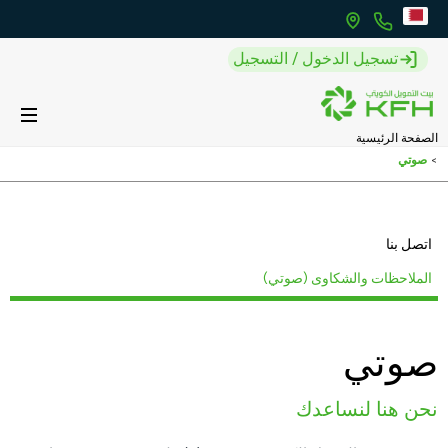
تسجيل الدخول / التسجيل
الصفحة الرئيسية
>
صوتي
اتصل بنا
الملاحظات والشكاوى (صوتي)
صوتي
نحن هنا لنساعدك