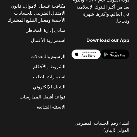
مكافحة غسيل الأموال، قانون
يعد من أكبر البنوك الإسلامية
الامتثال الضريبي للحسابات
في العالم. وأكثرها شهرة
الأجنبية ومعيار التبليغ المشترك
ونجاحاً.
مبادئ إدارة المخاطر
Download our App
استمرارية الأعمال
الرسوم والمعدلات
الشروط والأحكام
استمارات الطلب
الشيك الإلكتروني
قواعد أفضل الممارسات
الاسئلة الشائعة
انشاء رقم الحساب المصرفي
الدولي (ايبان)