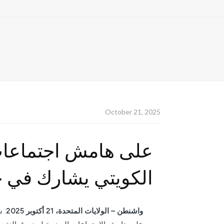
October 21, 2025
الكويتي يشارك في 
واشنطن – الولايات المتحدة،
21
أكتوبر 2025
: 