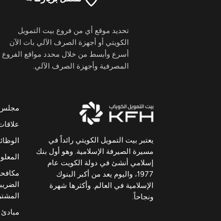
تحديد موقع أي من فروع بيت التمويل
الكويتي أو أجهزة الصرف الآلي بات الآن
أسرع وأبسط من خلال محدد مواقع الفروع
المصرفية وأجهزة الصرف الآلي.
مجلس ال
علاقات
يعتبر بيت التمويل الكويتي رائداً في
الوظا
مسيرة الصيرفة الإسلامية. وهو أول بنك
المعلوم
إسلامي أنشئ في دولة الكويت عام
مكافحة
1977، واليوم يعد من أكبر البنوك
الضريبي
الإسلامية في العالم. وأكثرها شهرة
المشت
ونجاحاً.
مبادئ 