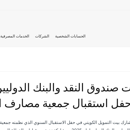
الحسابات الشخصية
الشركات
الخدمات المصرفية 
حفل استقبال جمعية مصارف ا
شارك بيت التمويل الكويتي في حفل الاستقبال السنوي الذي نظمته جمعية