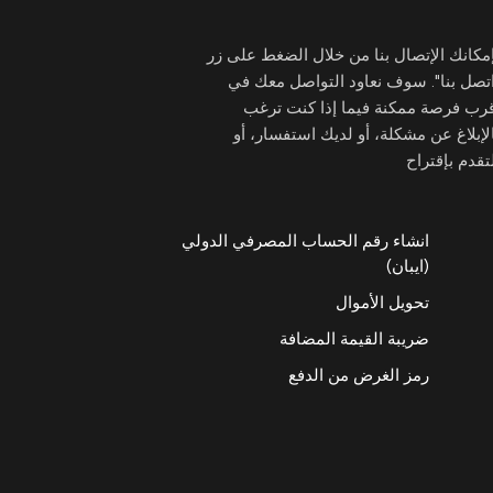
مكانك الإتصال بنا من خلال الضغط على زر
تصل بنا". سوف نعاود التواصل معك في
قرب فرصة ممكنة فيما إذا كنت ترغب
لإبلاغ عن مشكلة، أو لديك استفسار، أو
تقدم بإقتراح
انشاء رقم الحساب المصرفي الدولي
(ايبان)
تحويل الأموال
ضريبة القيمة المضافة
رمز الغرض من الدفع