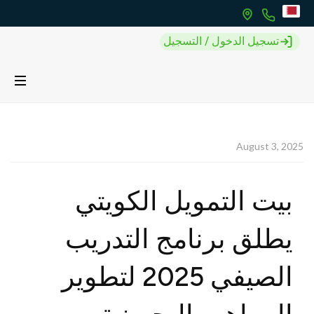
تسجيل الدخول / التسجيل
August 3, 2025
بيت التمويل الكويتي
يطلق برنامج التدريب
الصيفي 2025 لتطوير