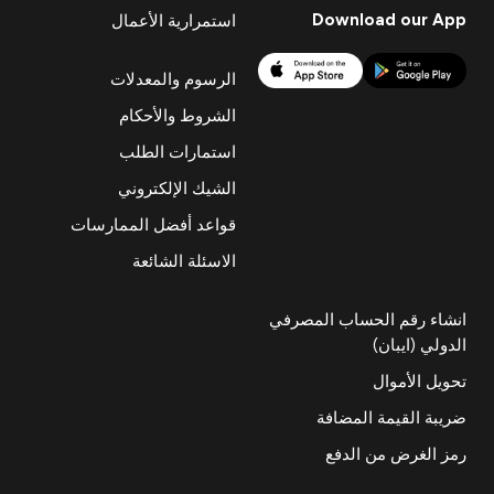
Download our App
استمرارية الأعمال
الرسوم والمعدلات
الشروط والأحكام
استمارات الطلب
الشيك الإلكتروني
قواعد أفضل الممارسات
الاسئلة الشائعة
انشاء رقم الحساب المصرفي
الدولي (ايبان)
تحويل الأموال
ضريبة القيمة المضافة
رمز الغرض من الدفع