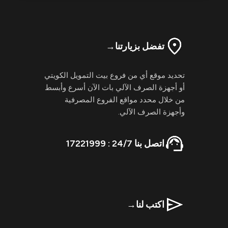
تفضل بزيارتنا
→
تحديد موقع أي من فروع بيت التمويل الكويتي
أو أجهزة الصرف الآلي بات الآن أسرع وأبسط
من خلال محدد مواقع الفروع المصرفية
وأجهزة الصرف الآلي.
اتصل بنا 24/7 : 17221999
اكتب لنا
→