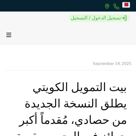
تسجيل الدخول / التسجيل
September 14, 2025
بيت التمويل الكويتي
يطلق النسخة الجديدة
من حصادي، مُقدماً أكبر