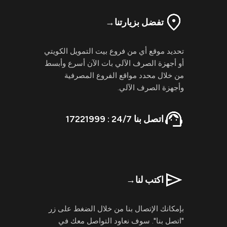
تفضل بزيارتنا
→
تحديد موقع أي من فروع بيت التمويل الكويتي
أو أجهزة الصرف الآلي بات الآن أسرع وأبسط
من خلال محدد مواقع الفروع المصرفية
وأجهزة الصرف الآلي.
اتصل بنا 24/7 : 17221999
اكتب لنا
→
بإمكانك الإتصال بنا من خلال الضغط على زر
"اتصل بنا". سوف نعاود التواصل معك في