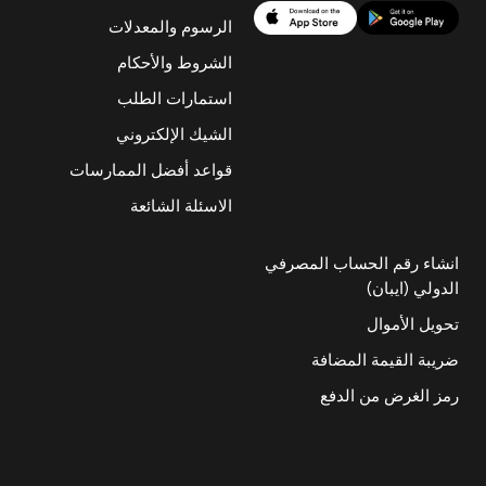
الرسوم والمعدلات
الشروط والأحكام
استمارات الطلب
الشيك الإلكتروني
قواعد أفضل الممارسات
الاسئلة الشائعة
انشاء رقم الحساب المصرفي
الدولي (ايبان)
تحويل الأموال
ضريبة القيمة المضافة
رمز الغرض من الدفع