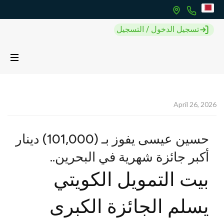
تسجيل الدخول / التسجيل
April 26, 2026
حسين عيسى يفوز بـ (101,000) دينار
أكبر جائزة شهرية في البحرين..
بيت التمويل الكويتي
يسلم الجائزة الكبرى