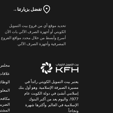
تفضل بزيارتنا
→
تحديد موقع أي من فروع بيت التمويل
الكويتي أو أجهزة الصرف الآلي بات الآن
أسرع وأبسط من خلال محدد مواقع الفروع
المصرفية وأجهزة الصرف الآلي.
مجلس ال
علاقات
يعتبر بيت التمويل الكويتي رائداً في
الوظا
مسيرة الصيرفة الإسلامية. وهو أول بنك
المعلوم
إسلامي أنشئ في دولة الكويت عام
مكافحة
1977، واليوم يعد من أكبر البنوك
الضريبي
الإسلامية في العالم. وأكثرها شهرة
المشت
ونجاحاً.