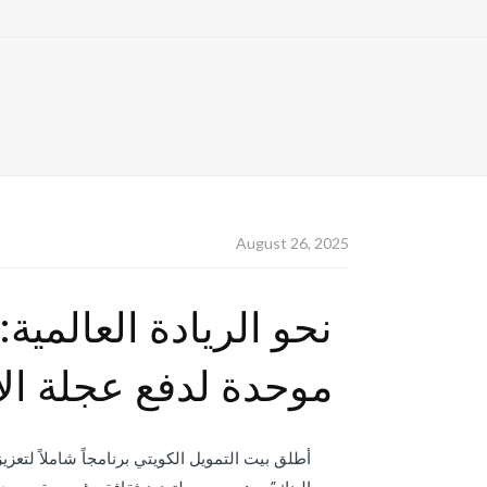
August 26, 2025
نحو الريادة العالمي
موحدة لدفع عجلة الاب
أطلق بيت التمويل الكويتي برنامجاً شاملاً لتعز