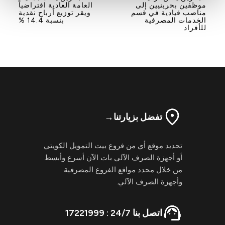
موظفين بحرينيين إلى
العامة العادية افتراضياً
مناصب قيادية في قسم
ويقر توزيع أرباح نقدية
الخدمات المصرفية
بنسبة 14.4 %
للأفراد
تفضل بزيارتنا
→
تحديد موقع أي من فروع بيت التمويل الكويتي
أو أجهزة الصرف الآلي بات الآن أسرع وأبسط
من خلال محدد مواقع الفروع المصرفية
وأجهزة الصرف الآلي.
اتصل بنا 24/7 : 17221999