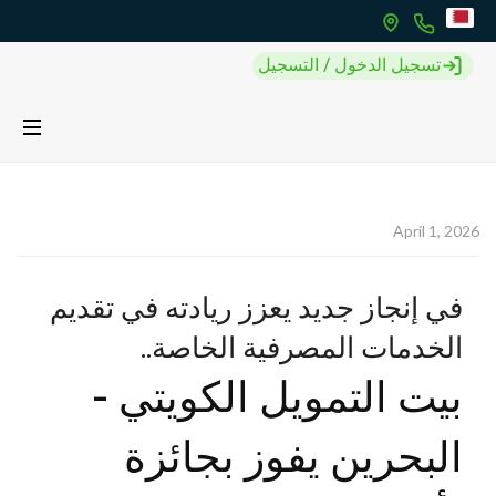
تسجيل الدخول / التسجيل
April 1, 2026
في إنجاز جديد يعزز ريادته في تقديم
الخدمات المصرفية الخاصة..
بيت التمويل الكويتي -
البحرين يفوز بجائزة