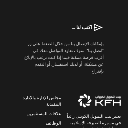
اكتب لنا
→
بإمكانك الإتصال بنا من خلال الضغط على زر
"اتصل بنا". سوف نعاود التواصل معك في
أقرب فرصة ممكنة فيما إذا كنت ترغب بالإبلاغ
عن مشكلة، أو لديك استفسار، أو التقدم
بإقتراح
مجلس الإدارة والإدارة
التنفيذية
علاقات المستثمرين
يعتبر بيت التمويل الكويتي رائداً
في مسيرة الصيرفة الإسلامية.
الوظائف