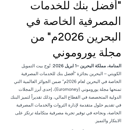
"أفضل بنك للخدمات
المصرفية الخاصة في
البحرين 2026م" من
مجلة يوروموني
المنامة، مملكة البحرين –1 ابريل 2026:
تُوج بيت التمويل
الكويتي – البحرين بجائزة “أفضل بنك للخدمات المصرفية
الخاصة في البحرين لعام 2026م” ضمن الجوائز العالمية التي
تمنحها مجلة يوروموني (Euromoney)، إحدى أبرز المجلات
الدولية المتخصصة في القطاع المالي، وذلك تقديراً لتميز البنك
في تقديم حلول متقدمة لإدارة الثروات والخدمات المصرفية
الخاصة، ونجاحه في توفير تجربة مصرفية متكاملة ترتكز على
الابتكار والتميز.