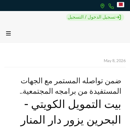
تسجيل الدخول / التسجيل
May 8, 2026
ضمن تواصله المستمر مع الجهات
المستفيدة من برامجه المجتمعية..
بيت التمويل الكويتي -
البحرين يزور دار المنار