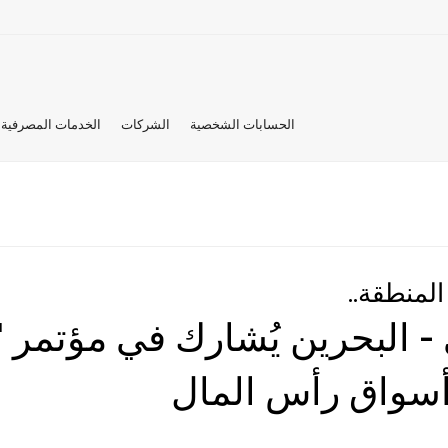
الحسابات الشخصية
الشركات
الخدمات المصرفية 
المنطقة..
أسواق رأس المال