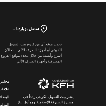
تفضل بزيارتنا
→
تحديد موقع أي من فروع بيت التمويل
الكويتي أو أجهزة الصرف الآلي بات الآن
أسرع وأبسط من خلال محدد مواقع الفروع
المصرفية وأجهزة الصرف الآلي.
مجلس ال
علاقات
يعتبر بيت التمويل الكويتي رائداً في
الوظا
مسيرة الصيرفة الإسلامية. وهو أول بنك
المعلوم