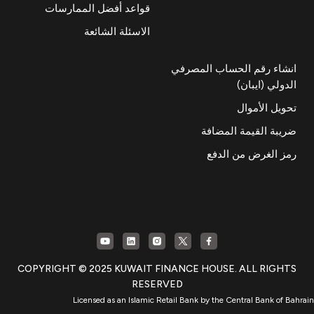
قواعد أفضل الممارسات
الاسئلة الشائعة
انشاء رقم الحساب المصرفي
الدولي (ايبان)
تحويل الأموال
ضريبة القيمة المضافة
رمز الغرض من الدفع
COPYRIGHT © 2025 KUWAIT FINANCE HOUSE. ALL RIGHTS
RESERVED
Licensed as an Islamic Retail Bank by the Central Bank of Bahrain