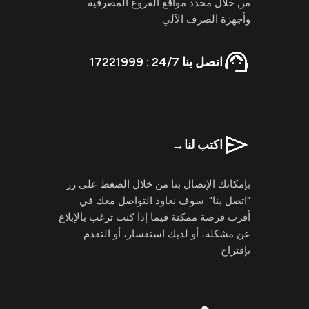
من خلال محدد مواقع الفروع المصرفية
وأجهزة الصرف الآلي.
اتصل بنا 24/7 : 17221999
اكتب لنا
→
بإمكانك الإتصال بنا من خلال الضغط على زر
"اتصل بنا". سوف نعاود التواصل معك في
أقرب فرصة ممكنة فيما إذا كنت ترغب بالإبلاغ
عن مشكلة، أو لديك استفسار، أو التقدم
بإقتراح