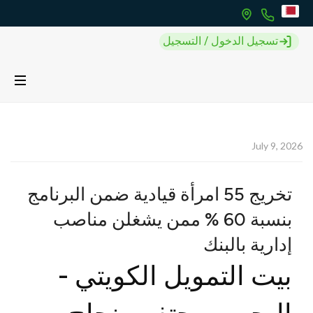
تسجيل الدخول / التسجيل
July 9, 2026
تخريج 55 امرأة قيادية ضمن البرنامج
بنسبة 60 % ممن يشغلن مناصب
إدارية بالبنك
بيت التمويل الكويتي -