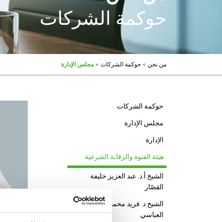
حوكمة الشركات
من نحن
>
حوكمة الشركات
>
مجلس الإدارة
حوكمة الشركات
مجلس الإدارة
الإدارة
هيئة الفتوة والرقابة الشرعية
الشيخ أ.د. عبد العزيز خليفة
القصّار
الشيخ د. فريد محمد هادي
العباسي