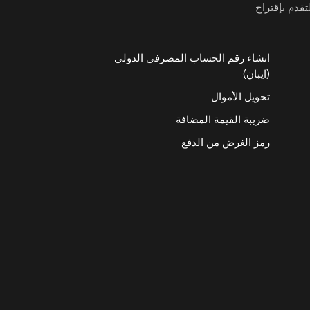
تقدم بإقتراح
انشاء رقم الحساب المصرفي الدولي
(ايبان)
تحويل الأموال
ضريبة القيمة المضافة
رمز الغرض من الدفع