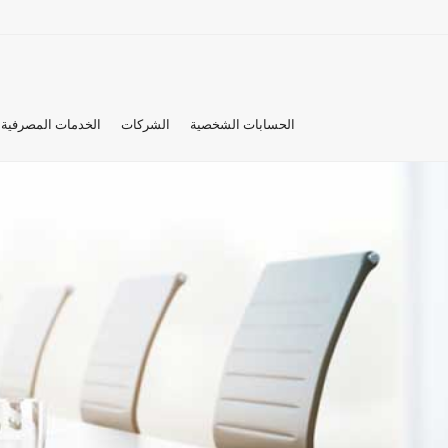
الحسابات الشخصية
الشركات
الخدمات المصرفية 