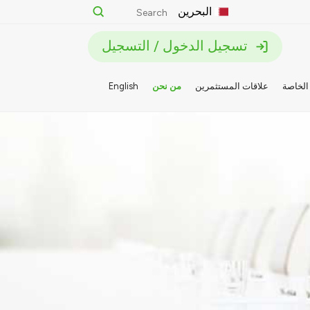
البحرين
تسجيل الدخول / التسجيل
الخاصة
علاقات المستثمرين
من نحن
English