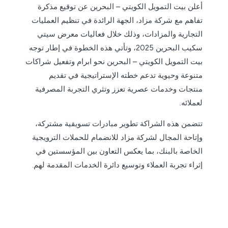
أعلن بيت التمويل الكويتي – البحرين عن توقيع مذكرة
تفاهم مع شركة مزاد، الجهة الرائدة في تنظيم العمليات
التجارية والمزادات، وذلك خلال فعاليات معرض سيتي
سكيب البحرين 2025، وتأتي هذه الخطوة في إطار توجه
بيت التمويل الكويتي – البحرين نحو ابرام وتفعيل شراكات
متنوعة وحيوية تدعم خطته الإستراتيجية في تقديم
منتجات وخدمات عصرية تعزز وتثري التجربة المصرفية
لعملائه.
تتضمن هذه الشراكة تطوير مبادرات تسويقية مشتركة،
وإتاحة المجال لشركة مزاد للانضمام للحملات الترويجية
الخاصة بالبنك، بما يعكس التعاون بين المؤسستين في
إثراء تجربة العملاء وتوسيع دائرة الخدمات المقدمة لهم.