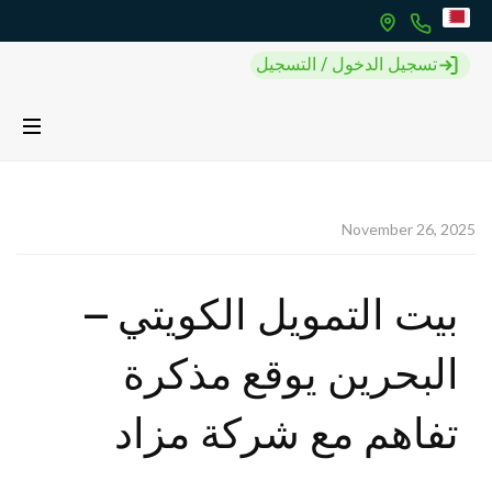
تسجيل الدخول / التسجيل
November 26, 2025
بيت التمويل الكويتي –
البحرين يوقع مذكرة
تفاهم مع شركة مزاد