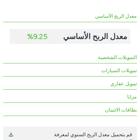
معدل الربح الأساسي
معدل الربح الأساسي
9.25%
التمويلات الشخصية
تمويلات السيارات
تمويل عقاري
مزايا
بطاقات الائتمان
قم بتحميل معدل الربح السنوي لمعرفة