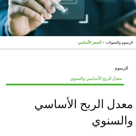
الرسوم والعمولات
>
السعر الأساسي
الرسوم
معدل الربح الأساسي والسنوي
معدل الربح الأساسي
والسنوي