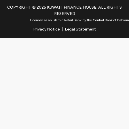
COPYRIGHT © 2025 KUWAIT FINANCE HOUSE. ALL RIGHTS
RESERVED
Licensed as an Islamic Retail Bank by the Central Bank of Bahrain
Privacy Notice
|
Legal Statement