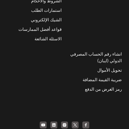
الشروط والأحكام
استمارات الطلب
الشيك الإلكتروني
قواعد أفضل الممارسات
الاسئلة الشائعة
انشاء رقم الحساب المصرفي
الدولي (ايبان)
تحويل الأموال
ضريبة القيمة المضافة
رمز الغرض من الدفع