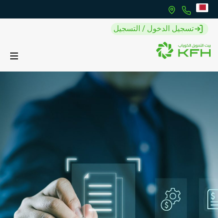
تسجيل الدخول / التسجيل