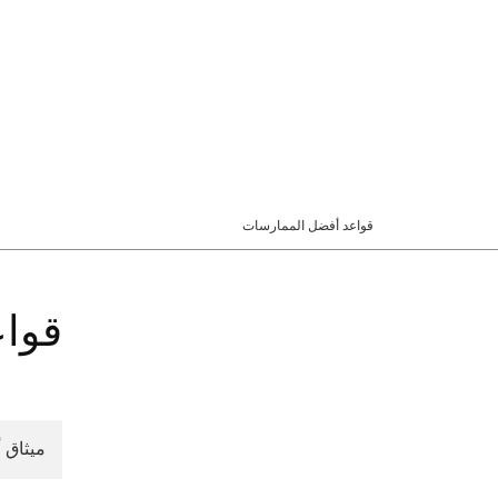
قواعد أفضل الممارسات
قوا
ميثاق 