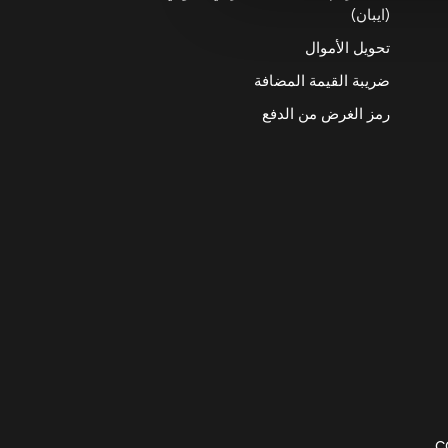
(ايبان)
تحويل الأموال
ضريبة القيمة المضافة
رمز الغرض من الدفع
C