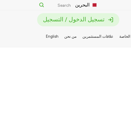
البحرين
تسجيل الدخول / التسجيل
الخاصة
علاقات المستثمرين
من نحن
English