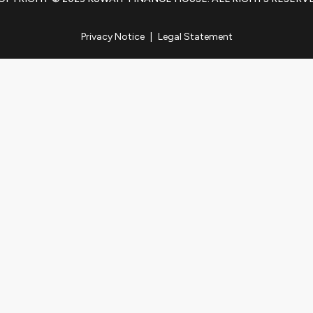
Privacy Notice
|
Legal Statement