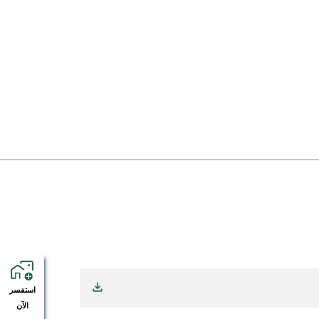
استفسر
الآن