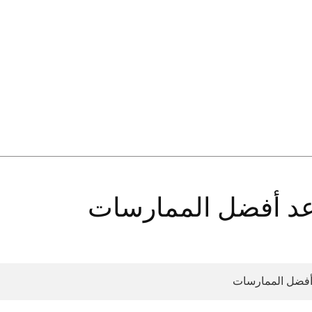
عد أفضل الممارسات
أفضل الممارسات