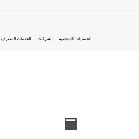
الحسابات الشخصية
الشركات
الخدمات المصرفية 