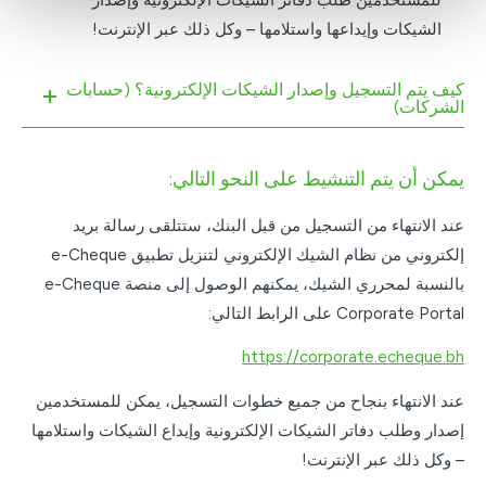
للمستخدمين طلب دفاتر الشيكات الإلكترونية وإصدار
الشيكات وإيداعها واستلامها – وكل ذلك عبر الإنترنت!
كيف يتم التسجيل وإصدار الشيكات الإلكترونية؟ (حسابات
الشركات)
يمكن أن يتم التنشيط على النحو التالي:
عند الانتهاء من التسجيل من قبل البنك، ستتلقى رسالة بريد
إلكتروني من نظام الشيك الإلكتروني لتنزيل تطبيق e-Cheque
بالنسبة لمحرري الشيك، يمكنهم الوصول إلى منصة e-Cheque
Corporate Portal على الرابط التالي:
https://corporate.echeque.bh
عند الانتهاء بنجاح من جميع خطوات التسجيل، يمكن للمستخدمين
إصدار وطلب دفاتر الشيكات الإلكترونية وإيداع الشيكات واستلامها
– وكل ذلك عبر الإنترنت!