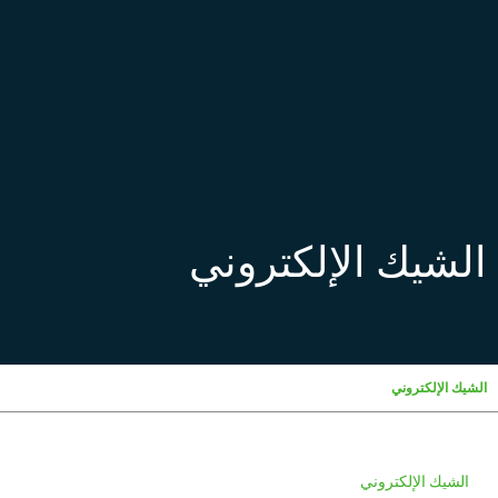
الشيك الإلكتروني
الشيك الإلكتروني
الشيك الإلكتروني