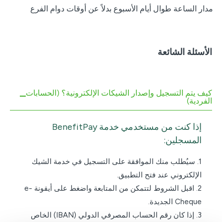
مدار الساعة طوال أيام الأسبوع بدلاً عن أوقات دوام الفرع
الأسئلة الشائعة
كيف يتم التسجيل وإصدار الشيكات الإلكترونية؟ (الحسابات
الفردية)
إذا كنت من مستخدمي خدمة BenefitPay
المسجلين:
1. سيُطلب منك الموافقة على التسجيل في خدمة الشيك
الإلكتروني عند فتح التطبيق.
2. اقبل الشروط لتتمكن من المتابعة واضغط على أيقونة e-
Cheque الجديدة.
3. إذا كان رقم الحساب المصرفي الدولي (IBAN) الخاص