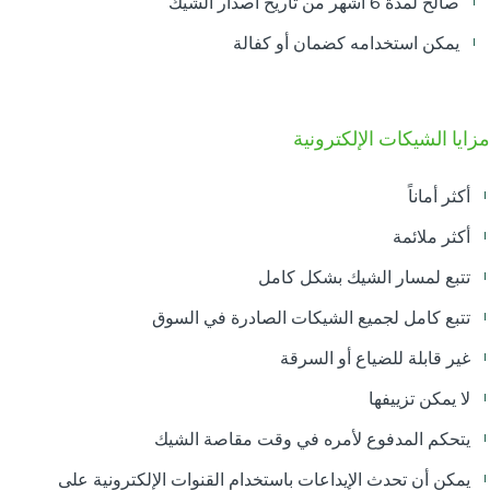
صالح لمدة 6 أشهر من تاريخ اصدار الشيك
يمكن استخدامه كضمان أو كفالة
مزايا الشيكات الإلكترونية
أكثر أماناً
أكثر ملائمة
تتبع لمسار الشيك بشكل كامل
تتبع كامل لجميع الشيكات الصادرة في السوق
غير قابلة للضياع أو السرقة
لا يمكن تزييفها
يتحكم المدفوع لأمره في وقت مقاصة الشيك
يمكن أن تحدث الإيداعات باستخدام القنوات الإلكترونية على