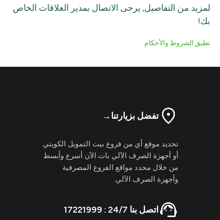
لمزيد من التفاصيل, يرجى الاتصال بمدير العلاقات الخاص
بك!
تطبق الشروط والأحكام
تفضل بزيارتنا
→
تحديد موقع أي من فروع بيت التمويل الكويتي
أو أجهزة الصرف الآلي بات الآن أسرع وأبسط
من خلال محدد مواقع الفروع المصرفية
وأجهزة الصرف الآلي.
اتصل بنا 24/7 : 17221999