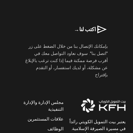
اكتب لنا
→
بإمكانك الإتصال بنا من خلال الضغط على زر
"اتصل بنا". سوف نعاود التواصل معك في
أقرب فرصة ممكنة فيما إذا كنت ترغب بالإبلاغ
عن مشكلة، أو لديك استفسار، أو التقدم
بإقتراح
مجلس الإدارة والإدارة
التنفيذية
علاقات المستثمرين
يعتبر بيت التمويل الكويتي رائداً
في مسيرة الصيرفة الإسلامية.
الوظائف